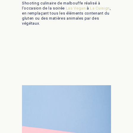
Shooting culinaire de malbouffe réalisé à
l’occasion de la soirée
Las Vegan
à
La Cuisign
,
en remplaçant tous les éléments contenant du
gluten ou des matières animales par des
végétaux.